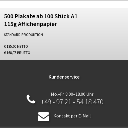
500 Plakate ab 100 Stück A1
115g Affichenpapier
STANDARD PRODUKTION
€ 135,00 NETTO
€ 168,75 BRUTTO
Kundenservice
Mo.–Fr. 8.00–18.00 Uhr
+49 - 97 21 - 54 18 470
Kontakt per E-Mail