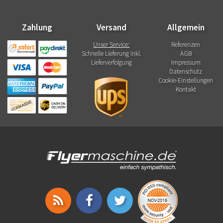
Zahlung
Versand
Allgemein
Unser Service:
Referenzen
Schnelle Lieferung inkl.
AGB
Lieferverfolgung
Impressum
Datenschutz
Cookie-Einstellungen
Kontakt