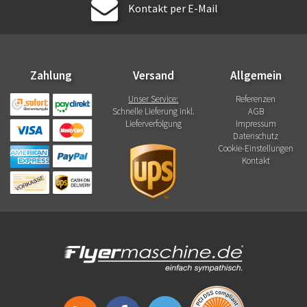
Kontakt per E-Mail
Zahlung
Versand
Allgemein
Unser Service:
Referenzen
Schnelle Lieferung inkl.
AGB
Lieferverfolgung
Impressum
Datenschutz
Cookie-Einstellungen
Kontakt