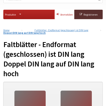
Produkte
Anmelden
Registrieren
Home
Faltblätter - Endformat (geschlossen) ist DIN lang
Doppel DIN lang auf DIN lang hoch
Faltblätter - Endformat
(geschlossen) ist DIN lang
Doppel DIN lang auf DIN lang
hoch