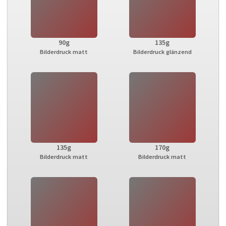
90g
135g
Bilderdruck matt
Bilderdruck glänzend
135g
170g
Bilderdruck matt
Bilderdruck matt