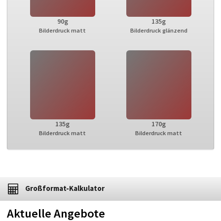
90g
135g
Bilderdruck matt
Bilderdruck glänzend
135g
170g
Bilderdruck matt
Bilderdruck matt
Großformat-Kalkulator
Aktuelle Angebote